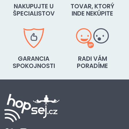
NAKUPUJTE U
TOVAR, KTORÝ
ŠPECIALISTOV
INDE NEKÚPITE
GARANCIA
RADI VÁM
SPOKOJNOSTI
PORADÍME