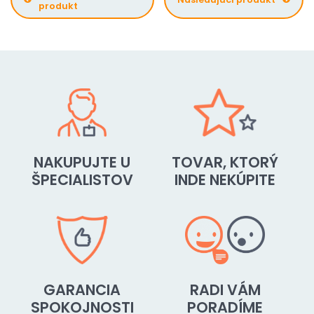
produkt
NAKUPUJTE U
TOVAR, KTORÝ
ŠPECIALISTOV
INDE NEKÚPITE
GARANCIA
RADI VÁM
SPOKOJNOSTI
PORADÍME