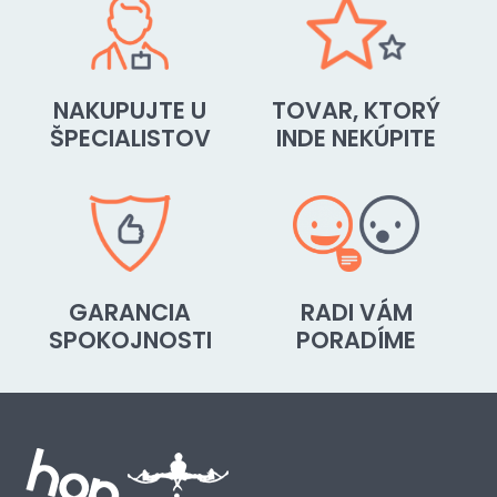
NAKUPUJTE U
TOVAR, KTORÝ
ŠPECIALISTOV
INDE NEKÚPITE
GARANCIA
RADI VÁM
SPOKOJNOSTI
PORADÍME