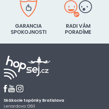
GARANCIA
RADI VÁM
SPOKOJNOSTI
PORADÍME
Skákacie topánky Bratislava
Lenardova 1260