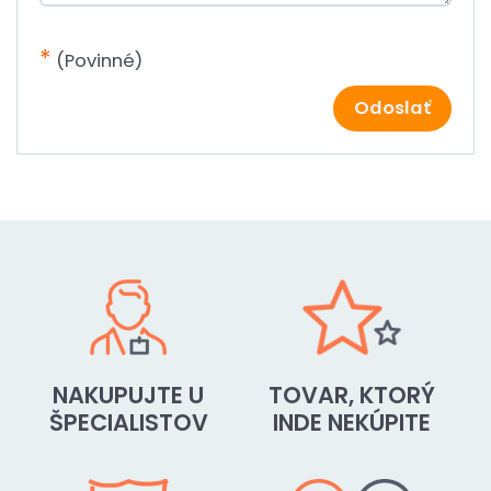
*
(Povinné)
Odoslať
NAKUPUJTE U
TOVAR, KTORÝ
ŠPECIALISTOV
INDE NEKÚPITE