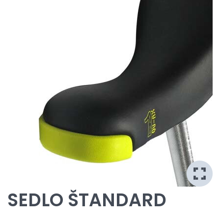
SEDLO ŠTANDARD