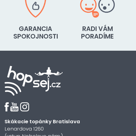
GARANCIA
RADI VÁM
SPOKOJNOSTI
PORADÍME
Skákacie topánky Bratislava
Lenardova 1260