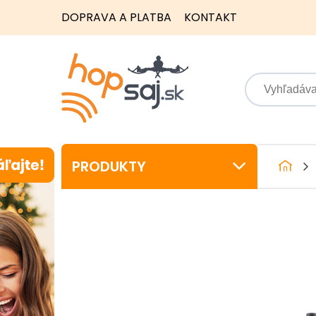
DOPRAVA A PLATBA
KONTAKT
PRODUKTY