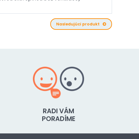
Nasledujúci produkt
RADI VÁM
PORADÍME