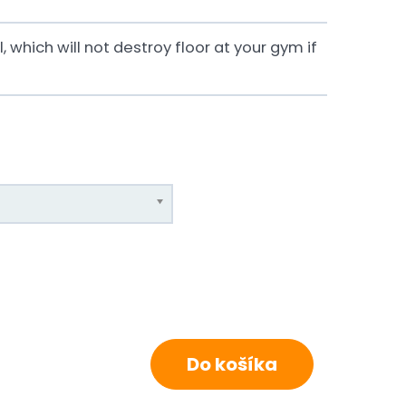
 which will not destroy floor at your gym if
Do košíka