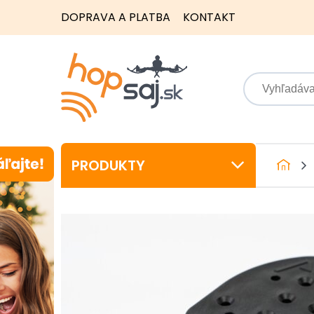
DOPRAVA A PLATBA
KONTAKT
PRODUKTY