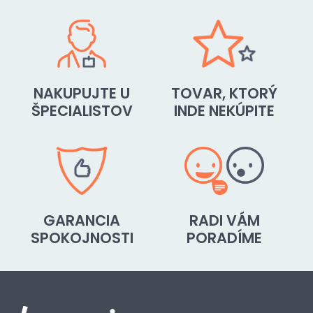
NAKUPUJTE U
TOVAR, KTORÝ
ŠPECIALISTOV
INDE NEKÚPITE
GARANCIA
RADI VÁM
SPOKOJNOSTI
PORADÍME