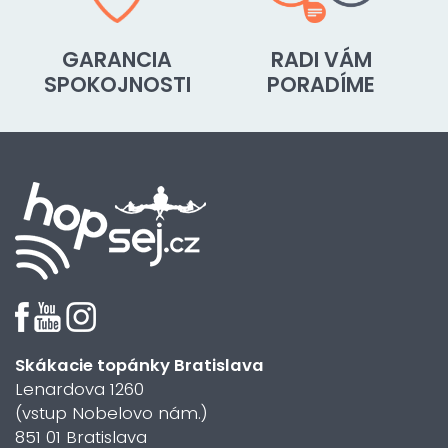
GARANCIA
RADI VÁM
SPOKOJNOSTI
PORADÍME
Skákacie topánky Bratislava
Lenardova 1260
(vstup Nobelovo nám.)
851 01 Bratislava