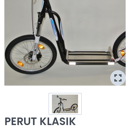
PERUT KLASIK