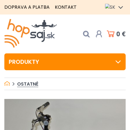
DOPRAVA A PLATBA
KONTAKT
0 €
PRODUKTY
OSTATNÉ