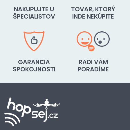
NAKUPUJTE U
TOVAR, KTORÝ
ŠPECIALISTOV
INDE NEKÚPITE
GARANCIA
RADI VÁM
SPOKOJNOSTI
PORADÍME