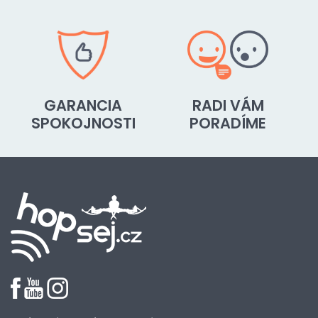
GARANCIA
RADI VÁM
SPOKOJNOSTI
PORADÍME