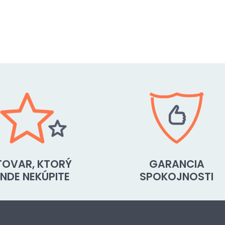
TOVAR, KTORÝ
GARANCIA
INDE NEKÚPITE
SPOKOJNOSTI