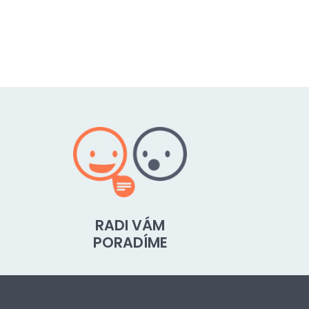
RADI VÁM
PORADÍME