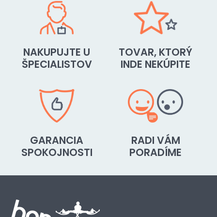
NAKUPUJTE U
TOVAR, KTORÝ
ŠPECIALISTOV
INDE NEKÚPITE
GARANCIA
RADI VÁM
SPOKOJNOSTI
PORADÍME