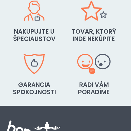
NAKUPUJTE U
TOVAR, KTORÝ
ŠPECIALISTOV
INDE NEKÚPITE
GARANCIA
RADI VÁM
SPOKOJNOSTI
PORADÍME