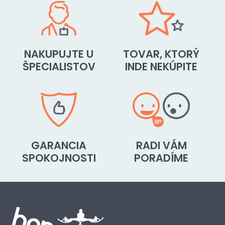
NAKUPUJTE U
TOVAR, KTORÝ
ŠPECIALISTOV
INDE NEKÚPITE
GARANCIA
RADI VÁM
SPOKOJNOSTI
PORADÍME