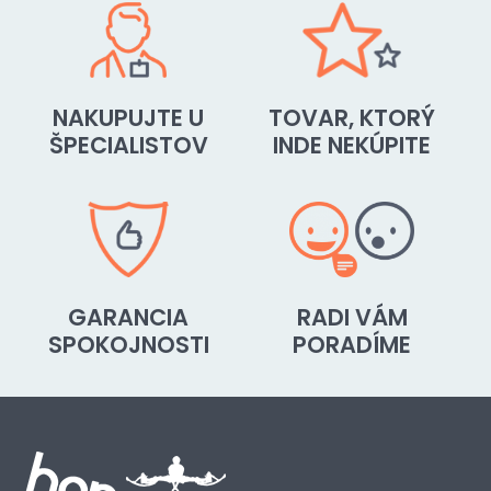
NAKUPUJTE U
TOVAR, KTORÝ
ŠPECIALISTOV
INDE NEKÚPITE
GARANCIA
RADI VÁM
SPOKOJNOSTI
PORADÍME