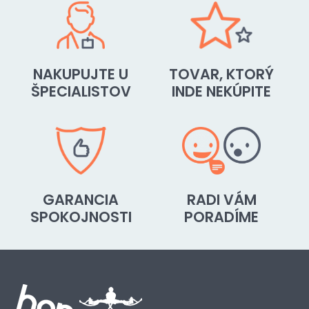
NAKUPUJTE U
TOVAR, KTORÝ
ŠPECIALISTOV
INDE NEKÚPITE
GARANCIA
RADI VÁM
SPOKOJNOSTI
PORADÍME