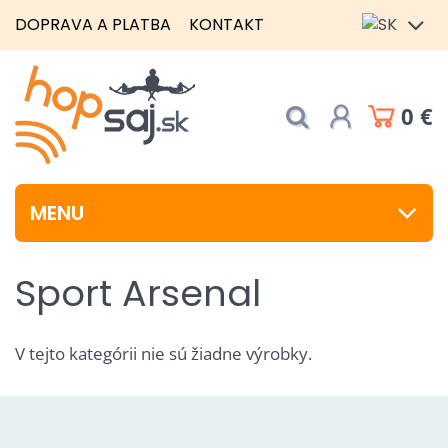
DOPRAVA A PLATBA
KONTAKT
0 €
MENU
Sport Arsenal
V tejto kategórii nie sú žiadne výrobky.