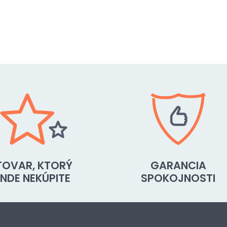
TOVAR, KTORÝ
GARANCIA
INDE NEKÚPITE
SPOKOJNOSTI