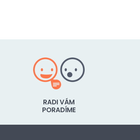
RADI VÁM
PORADÍME