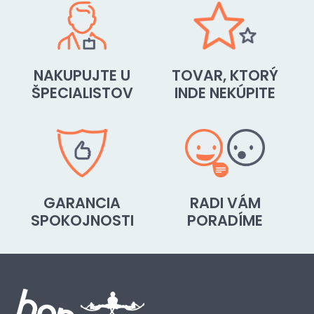
NAKUPUJTE U
TOVAR, KTORÝ
ŠPECIALISTOV
INDE NEKÚPITE
GARANCIA
RADI VÁM
SPOKOJNOSTI
PORADÍME