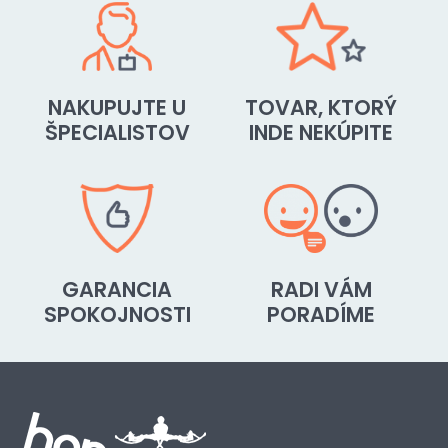
NAKUPUJTE U
TOVAR, KTORÝ
ŠPECIALISTOV
INDE NEKÚPITE
GARANCIA
RADI VÁM
SPOKOJNOSTI
PORADÍME