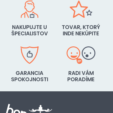
NAKUPUJTE U
TOVAR, KTORÝ
ŠPECIALISTOV
INDE NEKÚPITE
GARANCIA
RADI VÁM
SPOKOJNOSTI
PORADÍME