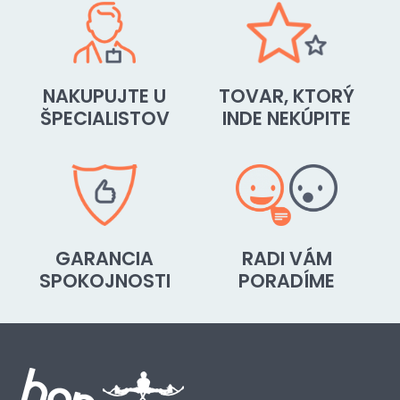
NAKUPUJTE U
TOVAR, KTORÝ
ŠPECIALISTOV
INDE NEKÚPITE
GARANCIA
RADI VÁM
SPOKOJNOSTI
PORADÍME