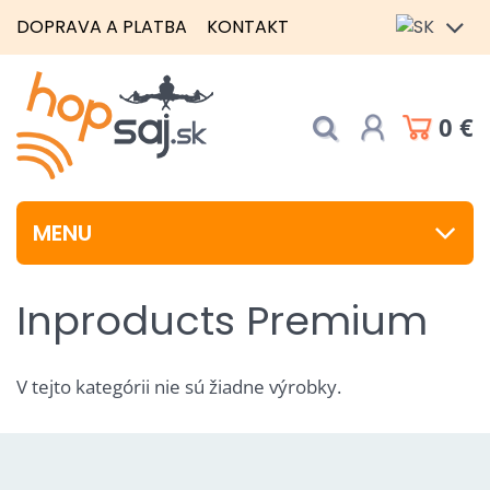
DOPRAVA A PLATBA
KONTAKT
0 €
MENU
Inproducts Premium
V tejto kategórii nie sú žiadne výrobky.