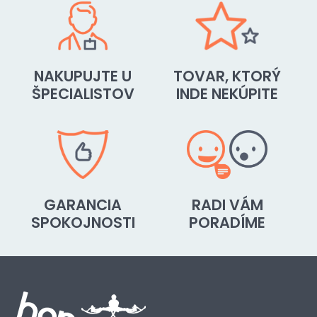
NAKUPUJTE U
TOVAR, KTORÝ
ŠPECIALISTOV
INDE NEKÚPITE
GARANCIA
RADI VÁM
SPOKOJNOSTI
PORADÍME