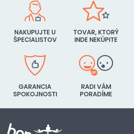
NAKUPUJTE U
TOVAR, KTORÝ
ŠPECIALISTOV
INDE NEKÚPITE
GARANCIA
RADI VÁM
SPOKOJNOSTI
PORADÍME