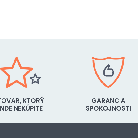
TOVAR, KTORÝ
GARANCIA
INDE NEKÚPITE
SPOKOJNOSTI