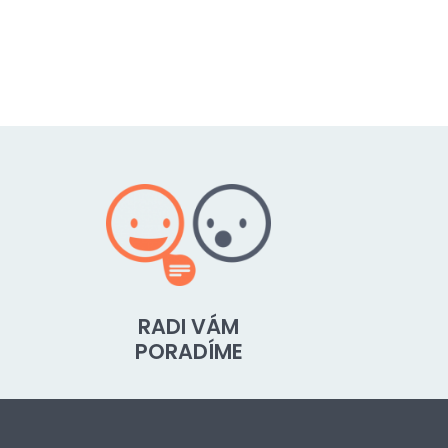
RADI VÁM
PORADÍME