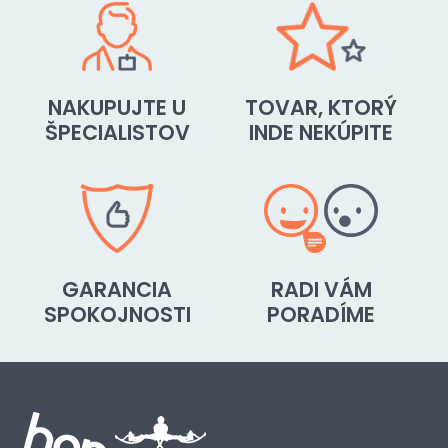
NAKUPUJTE U
TOVAR, KTORÝ
ŠPECIALISTOV
INDE NEKÚPITE
GARANCIA
RADI VÁM
SPOKOJNOSTI
PORADÍME