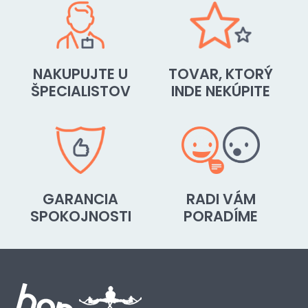
NAKUPUJTE U
TOVAR, KTORÝ
ŠPECIALISTOV
INDE NEKÚPITE
GARANCIA
RADI VÁM
SPOKOJNOSTI
PORADÍME