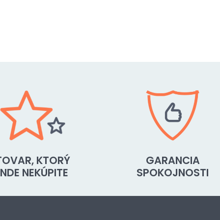
TOVAR, KTORÝ
GARANCIA
INDE NEKÚPITE
SPOKOJNOSTI