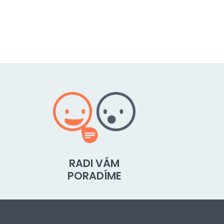
RADI VÁM
PORADÍME