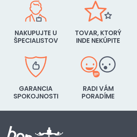
NAKUPUJTE U
TOVAR, KTORÝ
ŠPECIALISTOV
INDE NEKÚPITE
GARANCIA
RADI VÁM
SPOKOJNOSTI
PORADÍME