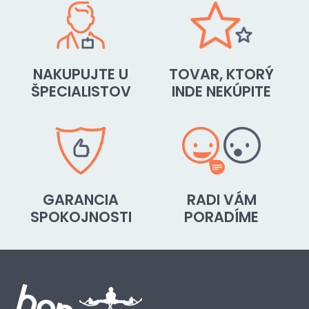
NAKUPUJTE U
TOVAR, KTORÝ
ŠPECIALISTOV
INDE NEKÚPITE
GARANCIA
RADI VÁM
SPOKOJNOSTI
PORADÍME