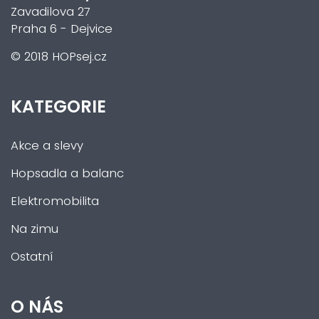
Zavadilova 27
Praha 6 - Dejvice
© 2018 HOPsej.cz
KATEGORIE
Akce a slevy
Hopsadla a balanc
Elektromobilita
Na zimu
Ostatní
O NÁS