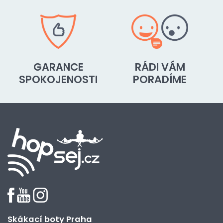
GARANCE
RÁDI VÁM
SPOKOJENOSTI
PORADÍME
Skákací boty Praha