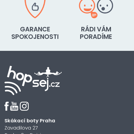
GARANCE
RÁDI VÁM
SPOKOJENOSTI
PORADÍME
Skákací boty Praha
Zavadilova 27