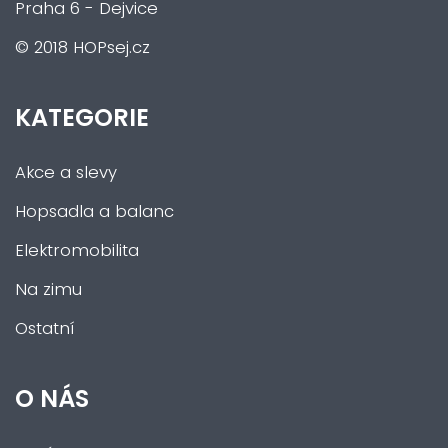
Praha 6 - Dejvice
© 2018 HOPsej.cz
KATEGORIE
Akce a slevy
Hopsadla a balanc
Elektromobilita
Na zimu
Ostatní
O NÁS