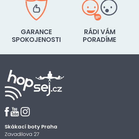
GARANCE
RÁDI VÁM
SPOKOJENOSTI
PORADÍME
Skákací boty Praha
Zavadilova 27