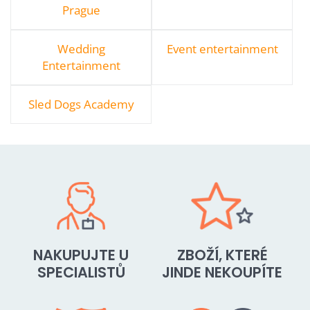
Prague
Wedding
Event entertainment
Entertainment
Sled Dogs Academy
NAKUPUJTE U
ZBOŽÍ, KTERÉ
SPECIALISTŮ
JINDE NEKOUPÍTE