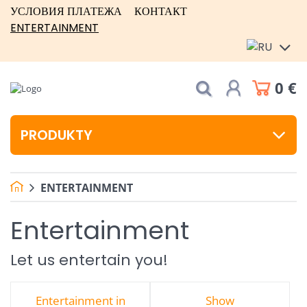
УСЛОВИЯ ПЛАТЕЖА
КОНТАКТ
ENTERTAINMENT
0 €
PRODUKTY
ENTERTAINMENT
Entertainment
Let us entertain you!
Entertainment in
Show