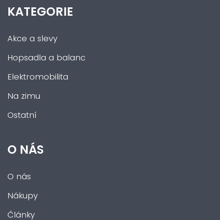
KATEGORIE
Akce a slevy
Hopsadla a balanc
Elektromobilita
Na zimu
Ostatní
O NÁS
O nás
Nákupy
Články