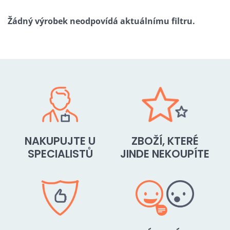
NAKUPUJTE U
ZBOŽÍ, KTERÉ
SPECIALISTŮ
JINDE NEKOUPÍTE