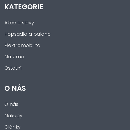
KATEGORIE
Akce a slevy
Hopsadla a balanc
Elektromobilita
Na zimu
Ostatní
O NÁS
O nás
Nákupy
Články