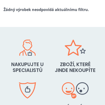
NAKUPUJTE U
ZBOŽÍ, KTERÉ
SPECIALISTŮ
JINDE NEKOUPÍTE