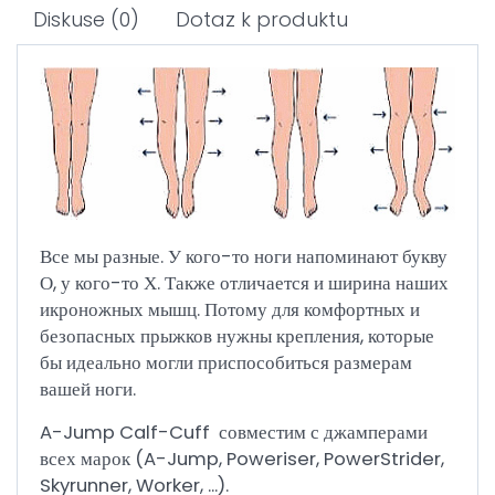
Diskuse
(0)
Dotaz k produktu
Все мы разные. У кого-то ноги напоминают букву
О, у кого-то Х. Также отличается и ширина наших
икроножных мышц. Потому для комфортных и
безопасных прыжков нужны крепления, которые
бы идеально могли приспособиться размерам
вашей ноги.
A-Jump Calf-Cuff совместим с джамперами
всех марок (A-Jump, Poweriser, PowerStrider,
Skyrunner, Worker, ...).