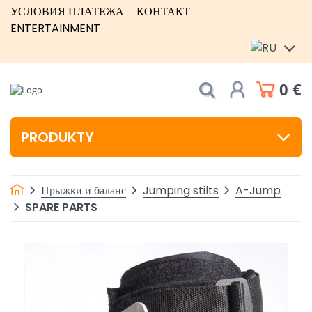
УСЛОВИЯ ПЛАТЕЖА
КОНТАКТ
ENTERTAINMENT
0 €
PRODUKTY
Прыжки и баланс
Jumping stilts
A-Jump
SPARE PARTS