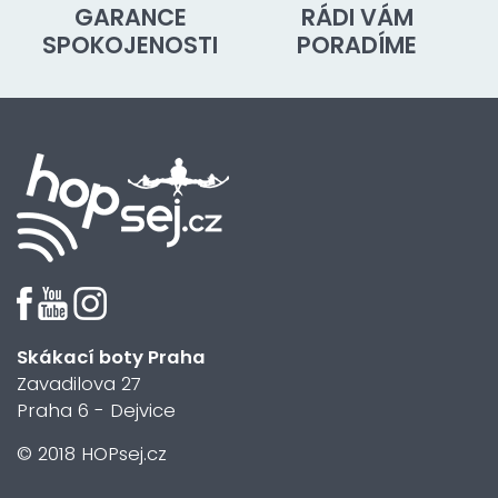
GARANCE
RÁDI VÁM
SPOKOJENOSTI
PORADÍME
Skákací boty Praha
Zavadilova 27
Praha 6 - Dejvice
© 2018 HOPsej.cz