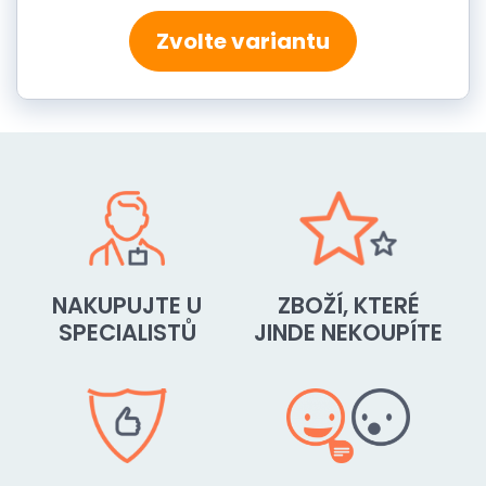
Zvolte variantu
NAKUPUJTE U
ZBOŽÍ, KTERÉ
SPECIALISTŮ
JINDE NEKOUPÍTE