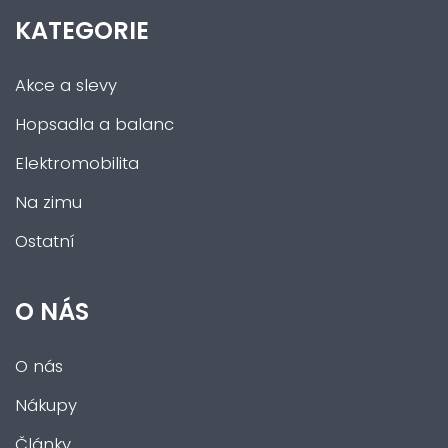
KATEGORIE
Akce a slevy
Hopsadla a balanc
Elektromobilita
Na zimu
Ostatní
O NÁS
O nás
Nákupy
Články