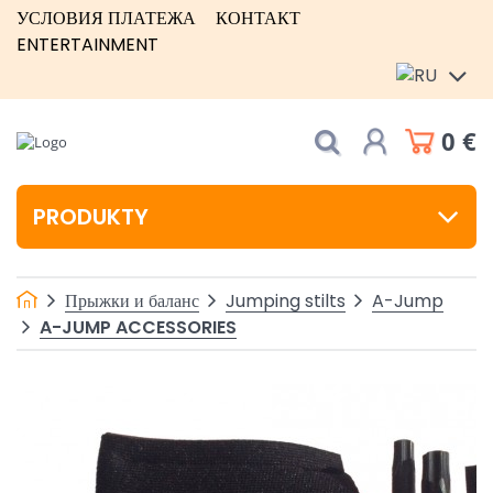
УСЛОВИЯ ПЛАТЕЖА
КОНТАКТ
ENTERTAINMENT
0 €
PRODUKTY
Прыжки и баланс
Jumping stilts
A-Jump
A-JUMP ACCESSORIES