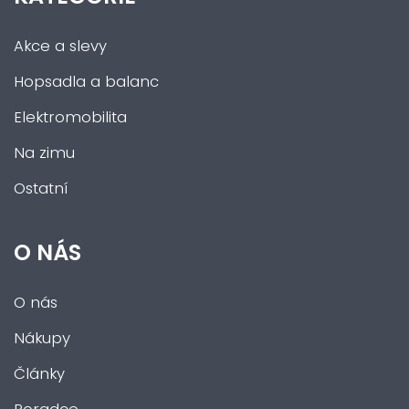
Akce a slevy
Hopsadla a balanc
Elektromobilita
Na zimu
Ostatní
O NÁS
O nás
Nákupy
Články