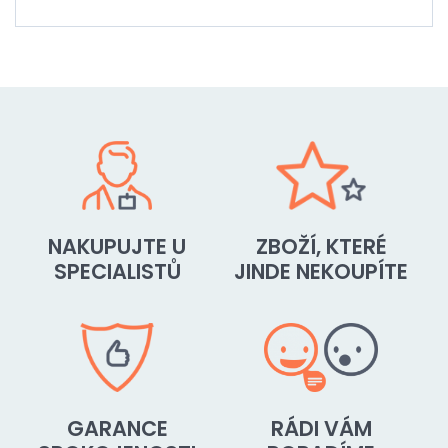
NAKUPUJTE U
ZBOŽÍ, KTERÉ
SPECIALISTŮ
JINDE NEKOUPÍTE
GARANCE
RÁDI VÁM